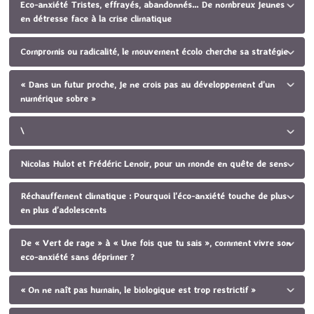
Eco-anxiété Tristes, effrayés, abandonnés... De nombreux jeunes
en détresse face à la crise climatique
Compromis ou radicalité, le mouvement écolo cherche sa stratégie
« Dans un futur proche, je ne crois pas au développement d’un
numérique sobre »
\
Nicolas Hulot et Frédéric Lenoir, pour un monde en quête de sens
Réchauffement climatique : Pourquoi l’éco-anxiété touche de plus
en plus d’adolescents
De « Vert de rage » à « Une fois que tu sais », comment vivre son
eco-anxiété sans déprimer ?
« On ne naît pas humain, le biologique est trop restrictif »