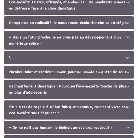
Eco-anxiété Tristes, effrayés, abandonnés... De nombreux jeunes
en détresse face à la crise climatique
Compromis ou radicalité, le mouvement écolo cherche sa stratégie
« Dans un futur proche, je ne crois pas au développement d’un
numérique sobre »
\
Nicolas Hulot et Frédéric Lenoir, pour un monde en quête de sens
Réchauffement climatique : Pourquoi l’éco-anxiété touche de plus
en plus d’adolescents
De « Vert de rage » à « Une fois que tu sais », comment vivre son
eco-anxiété sans déprimer ?
« On ne naît pas humain, le biologique est trop restrictif »