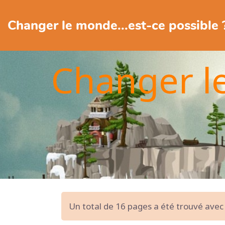
Changer le monde...est-ce possible 
Changer l
Un total de 16 pages a été trouvé avec