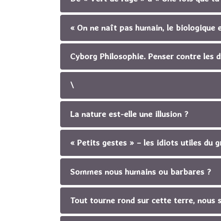
« On ne naît pas humain, le biologique e
Cyborg Philosophie. Penser contre les 
\
La nature est-elle une illusion ?
« Petits gestes » – les idiots utiles du
Sommes nous humains ou barbares ?
Tout tourne rond sur cette terre, nous 