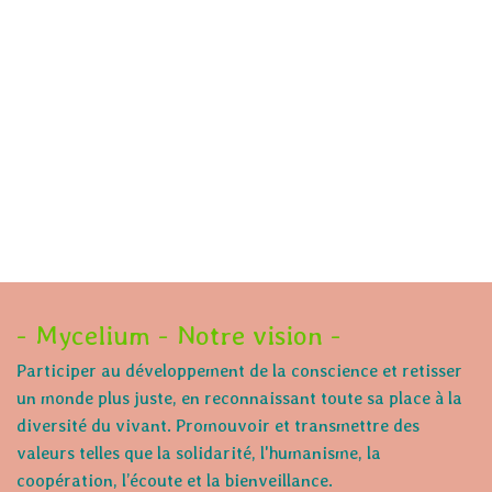
- Mycelium - Notre vision -
Participer au développement de la conscience et retisser
un monde plus juste, en reconnaissant toute sa place à la
diversité du vivant. Promouvoir et transmettre des
valeurs telles que la solidarité, l'humanisme, la
coopération, l’écoute et la bienveillance.