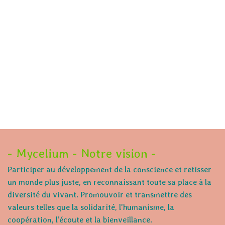
- Mycelium - Notre vision -
Participer au développement de la conscience et retisser
un monde plus juste, en reconnaissant toute sa place à la
diversité du vivant. Promouvoir et transmettre des
valeurs telles que la solidarité, l'humanisme, la
coopération, l’écoute et la bienveillance.