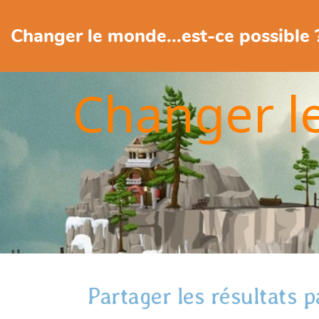
Changer le monde...est-ce possible 
Changer l
Partager les résultats