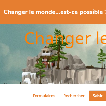
Changer le monde...est-ce possible 
Changer l
Formulaires
Rechercher
Saisir