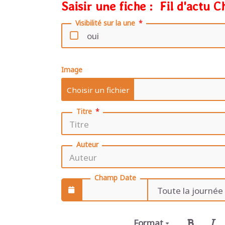
Saisir une fiche : Fil d'actu 
Visibilité sur la une
oui
Image
Titre
Auteur
Champ Date
Format