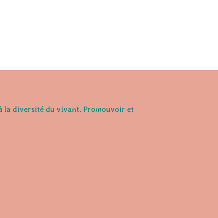
à la diversité du vivant. Promouvoir et