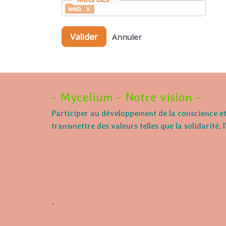
web
Valider
Annuler
- Mycelium - Notre vision -
Participer au développement de la conscience et 
transmettre des valeurs telles que la solidarité, 
-