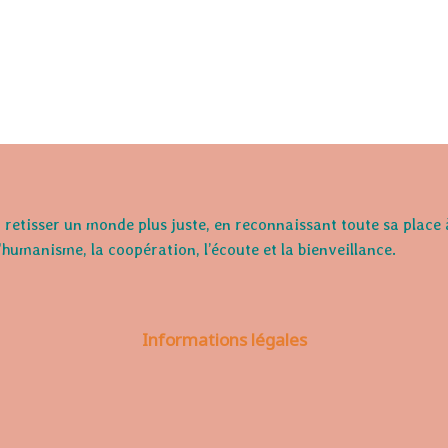
retisser un monde plus juste, en reconnaissant toute sa place 
l'humanisme, la coopération, l’écoute et la bienveillance.
Informations légales