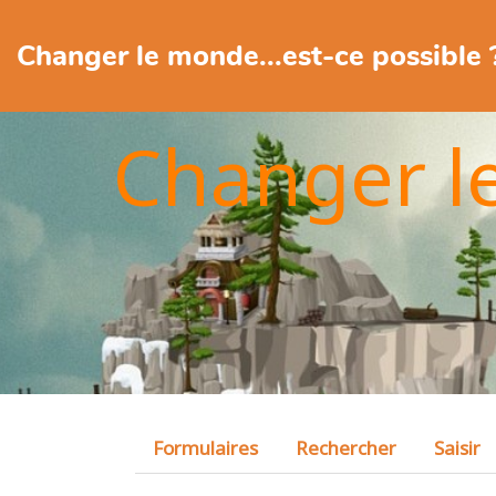
Changer le monde...est-ce possible 
Changer l
Formulaires
Rechercher
Saisir