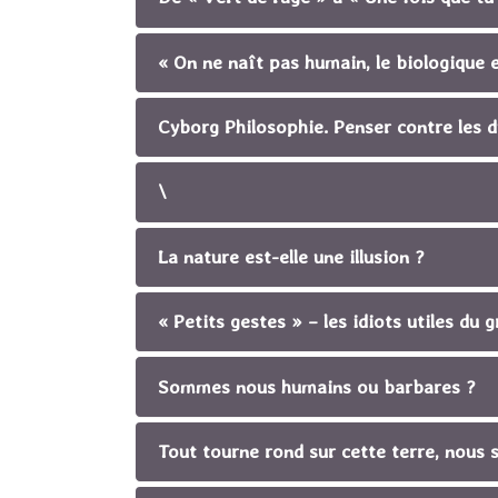
« On ne naît pas humain, le biologique e
Cyborg Philosophie. Penser contre les 
\
La nature est-elle une illusion ?
« Petits gestes » – les idiots utiles du
Sommes nous humains ou barbares ?
Tout tourne rond sur cette terre, nous 