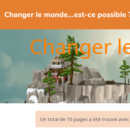
Changer le monde...est-ce possible 
Changer l
Un total de 16 pages a été trouvé avec