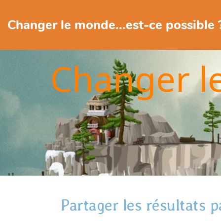
Changer le monde...est-ce possible 
Changer l
Partager les résultats