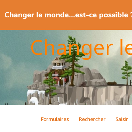
Changer le monde...est-ce possible 
Changer l
Formulaires
Rechercher
Saisir