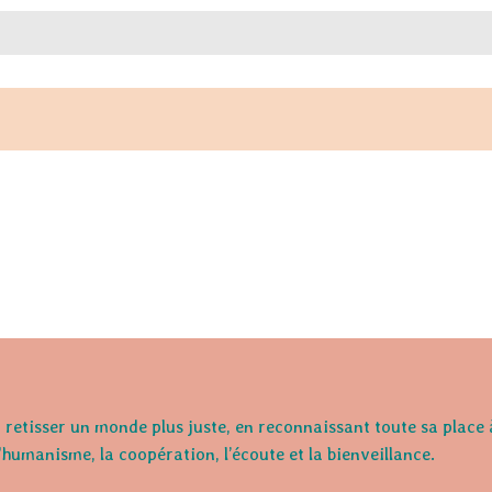
retisser un monde plus juste, en reconnaissant toute sa place 
l'humanisme, la coopération, l’écoute et la bienveillance.