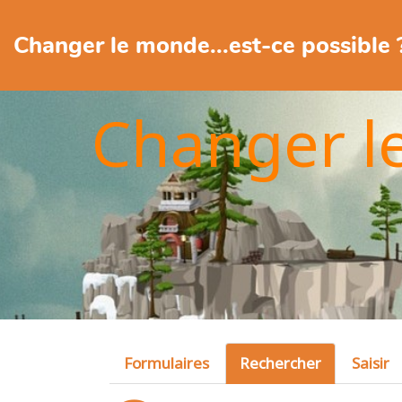
Changer le monde...est-ce possible 
Changer l
Formulaires
Rechercher
Saisir