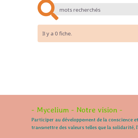
Il y a 0 fiche.
- Mycelium - Notre vision -
Participer au développement de la conscience et 
transmettre des valeurs telles que la solidarité, 