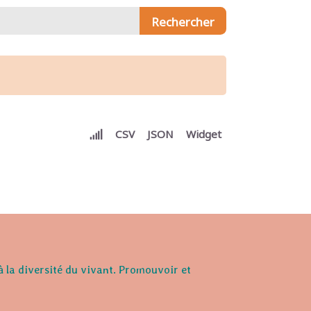
CSV
JSON
Widget
à la diversité du vivant. Promouvoir et