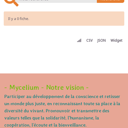
Il y a 0 fiche.
CSV
JSON
Widget
- Mycelium - Notre vision -
Participer au développement de la conscience et retisser
un monde plus juste, en reconnaissant toute sa place à la
diversité du vivant. Promouvoir et transmettre des
valeurs telles que la solidarité, l'humanisme, la
coopération, l’écoute et la bienveillance.